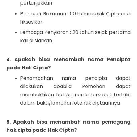
pertunjukkan
Produser Rekaman : 50 tahun sejak Ciptaan di
fiksasikan
Lembaga Penyiaran : 20 tahun sejak pertama
kali di siarkan
4. Apakah bisa menambah nama Pencipta
pada Hak Cipta?
Penambahan nama pencipta dapat
dilakukan apabila Pemohon dapat
membuktikan bahwa nama tersebut tertulis
dalam bukti/lampiran otentik ciptaannya.
5.
Apakah bisa menambah nama pemegang
hak cipta pada Hak Cipta?