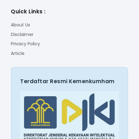
Quick Links :
About Us
Disclaimer
Privacy Policy
Article
Terdaftar Resmi Kemenkumham