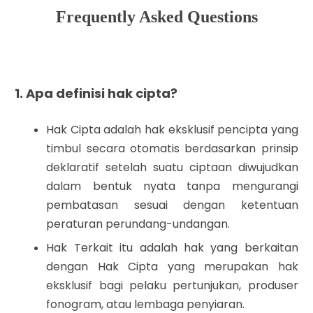
Frequently Asked Questions
1. Apa definisi hak cipta?
Hak Cipta adalah hak eksklusif pencipta yang
timbul secara otomatis berdasarkan prinsip
deklaratif setelah suatu ciptaan diwujudkan
dalam bentuk nyata tanpa mengurangi
pembatasan sesuai dengan ketentuan
peraturan perundang-undangan.
Hak Terkait itu adalah hak yang berkaitan
dengan Hak Cipta yang merupakan hak
eksklusif bagi pelaku pertunjukan, produser
fonogram, atau lembaga penyiaran.