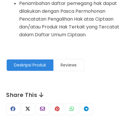
Penambahan daftar pemegang hak dapat
dilakukan dengan Pasca Permohonan
Pencatatan Pengalihan Hak atas Ciptaan
dan/atau Produk Hak Terkait yang Tercatat
dalam Daftar Umum Ciptaan.
Deskripsi Produk
Reviews
Share This