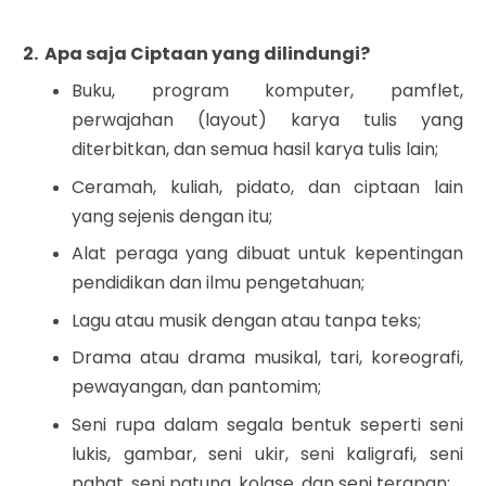
2. Apa saja Ciptaan yang dilindungi?
Buku, program komputer, pamflet,
perwajahan (layout) karya tulis yang
diterbitkan, dan semua hasil karya tulis lain;
Ceramah, kuliah, pidato, dan ciptaan lain
yang sejenis dengan itu;
Alat peraga yang dibuat untuk kepentingan
pendidikan dan ilmu pengetahuan;
Lagu atau musik dengan atau tanpa teks;
Drama atau drama musikal, tari, koreografi,
pewayangan, dan pantomim;
Seni rupa dalam segala bentuk seperti seni
lukis, gambar, seni ukir, seni kaligrafi, seni
pahat, seni patung, kolase, dan seni terapan;