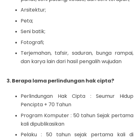
Arsitektur;
Peta;
Seni batik;
Fotografi;
Terjemahan, tafsir, saduran, bunga rampai,
dan karya lain dari hasil pengalih wujudan
3. Berapa lama perlindungan hak cipta?
Perlindungan Hak Cipta : Seumur Hidup
Pencipta + 70 Tahun
Program Komputer : 50 tahun Sejak pertama
kali dipublikasikan
Pelaku : 50 tahun sejak pertama kali di