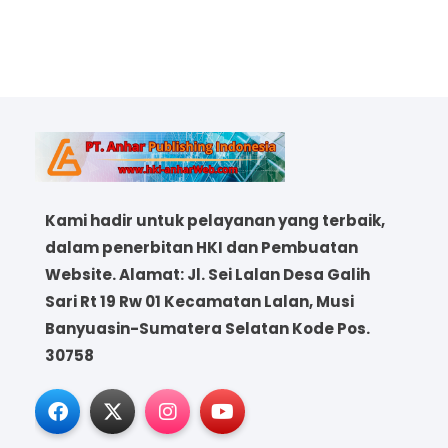
Kami hadir untuk pelayanan yang terbaik,
dalam penerbitan HKI dan Pembuatan
Website. Alamat: Jl. Sei Lalan Desa Galih
Sari Rt 19 Rw 01 Kecamatan Lalan, Musi
Banyuasin-Sumatera Selatan Kode Pos.
30758