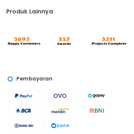
Produk Lainnya
Pembayaran