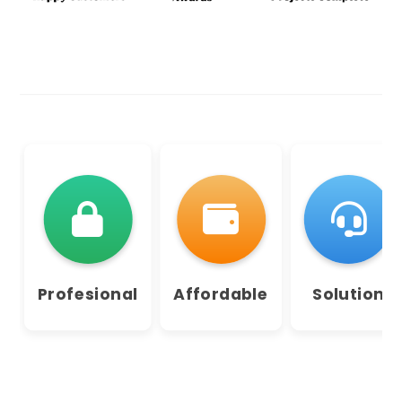
Profesional
Affordable
Solution