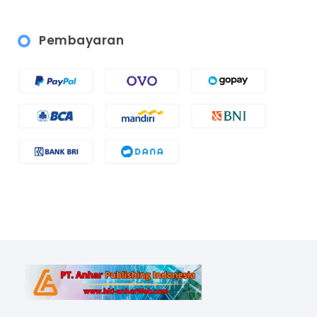
Pembayaran