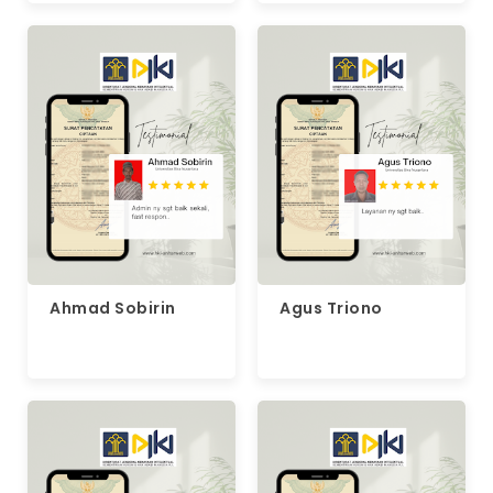
Ahmad Sobirin
Agus Triono