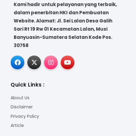
Kami hadir untuk pelayanan yang terbaik,
dalam penerbitan HKI dan Pembuatan
Website. Alamat: Jl. Sei Lalan Desa Galih
Sari Rt 19 Rw 01 Kecamatan Lalan, Musi
Banyuasin-Sumatera Selatan Kode Pos.
30758
Quick Links :
About Us
Disclaimer
Privacy Policy
Article