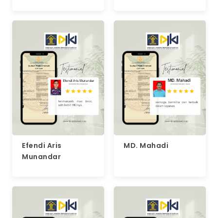
Efendi Aris
MD. Mahadi
Munandar