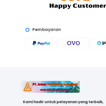
Pembayaran
Kami hadir untuk pelayanan yang terbaik,