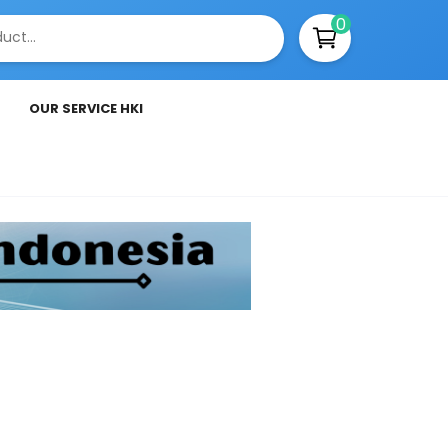
0
OUR SERVICE HKI