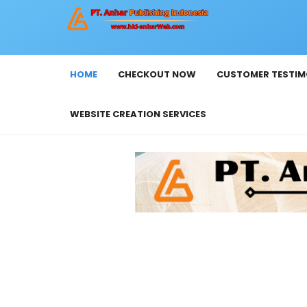
HOME
CHECKOUT NOW
CUSTOMER TESTIM
WEBSITE CREATION SERVICES