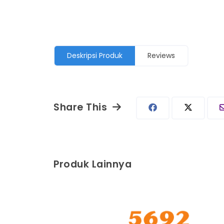
Deskripsi Produk
Reviews
Share This
Produk Lainnya