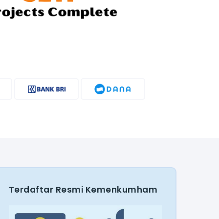
Terdaftar Resmi Kemenkumham