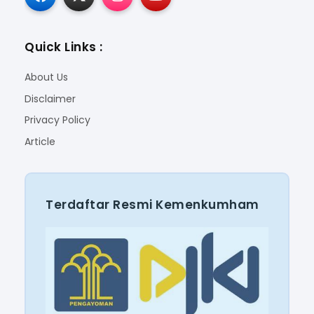
Quick Links :
About Us
Disclaimer
Privacy Policy
Article
Terdaftar Resmi Kemenkumham