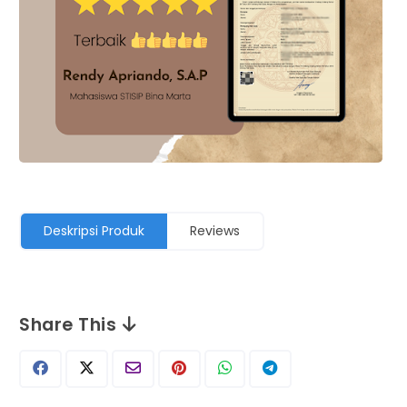
Deskripsi Produk
Reviews
Share This