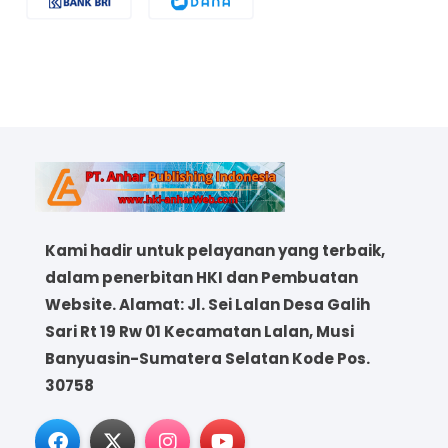
Kami hadir untuk pelayanan yang terbaik,
dalam penerbitan HKI dan Pembuatan
Website. Alamat: Jl. Sei Lalan Desa Galih
Sari Rt 19 Rw 01 Kecamatan Lalan, Musi
Banyuasin-Sumatera Selatan Kode Pos.
30758