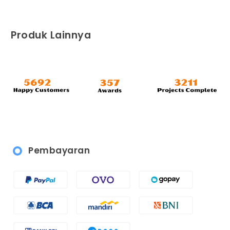
Produk Lainnya
Pembayaran