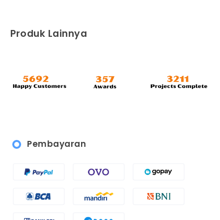
Produk Lainnya
Pembayaran