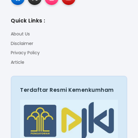
Quick Links :
About Us
Disclaimer
Privacy Policy
Article
Terdaftar Resmi Kemenkumham