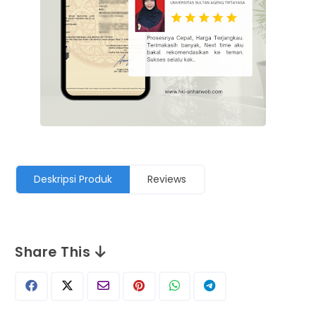
Deskripsi Produk
Reviews
Share This