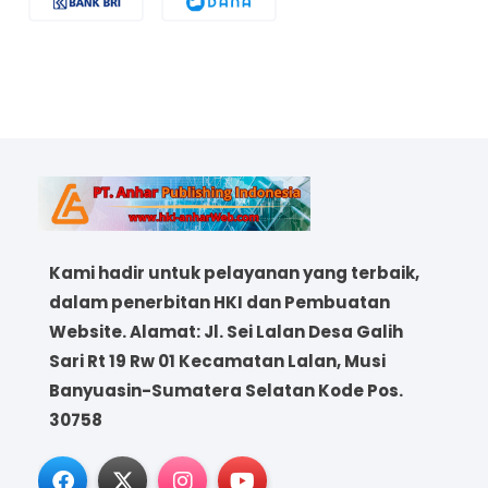
Kami hadir untuk pelayanan yang terbaik,
dalam penerbitan HKI dan Pembuatan
Website. Alamat: Jl. Sei Lalan Desa Galih
Sari Rt 19 Rw 01 Kecamatan Lalan, Musi
Banyuasin-Sumatera Selatan Kode Pos.
30758