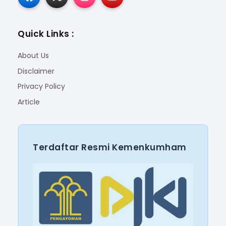
Quick Links :
About Us
Disclaimer
Privacy Policy
Article
Terdaftar Resmi Kemenkumham