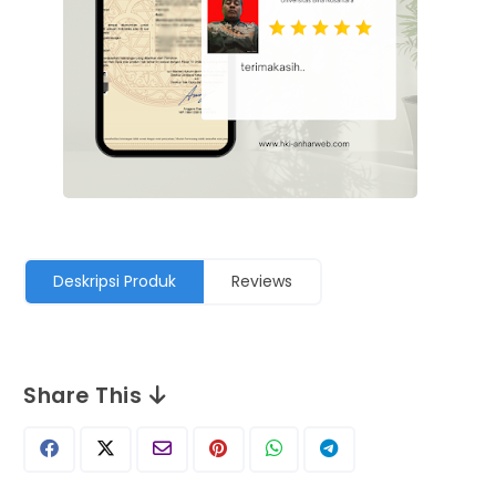
Deskripsi Produk
Reviews
Share This