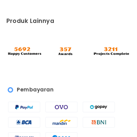
Produk Lainnya
Pembayaran