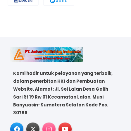
Kami hadir untuk pelayanan yang terbaik,
dalam penerbitan HKI dan Pembuatan
Website. Alamat: Jl. Sei Lalan Desa Galih
Sari Rt 19 Rw 01 Kecamatan Lalan, Musi
Banyuasin-Sumatera Selatan Kode Pos.
30758