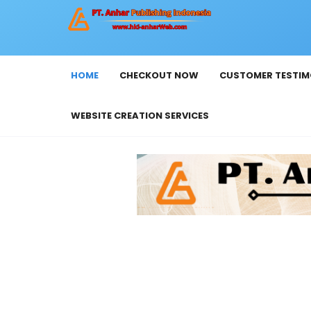
HOME
CHECKOUT NOW
CUSTOMER TESTIM
WEBSITE CREATION SERVICES