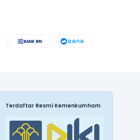
Terdaftar Resmi Kemenkumham