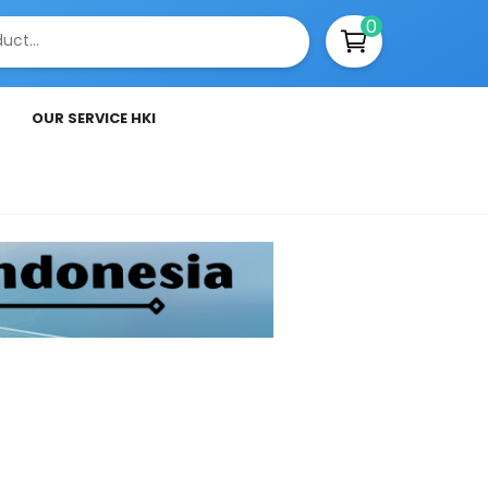
0
OUR SERVICE HKI