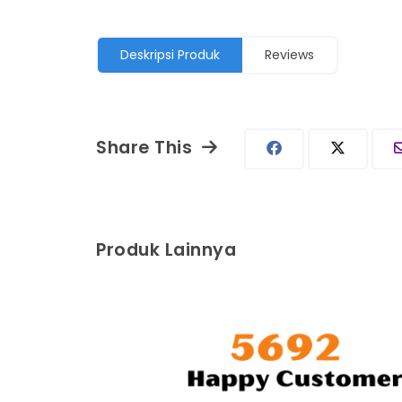
Deskripsi Produk
Reviews
Share This
Produk Lainnya