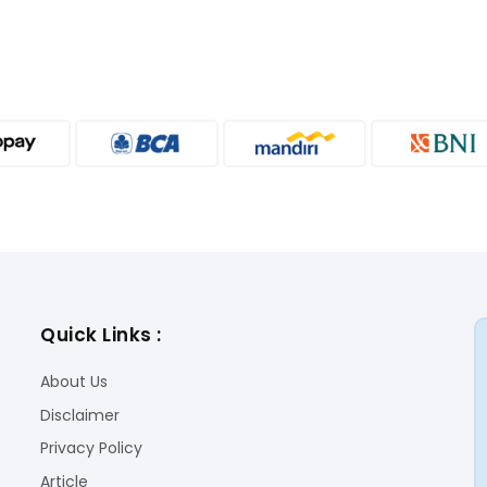
Quick Links :
About Us
Disclaimer
Privacy Policy
Article