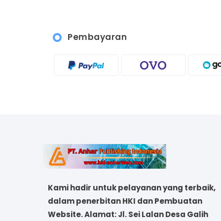
Pembayaran
Kami hadir untuk pelayanan yang terbaik,
dalam penerbitan HKI dan Pembuatan
Website. Alamat: Jl. Sei Lalan Desa Galih