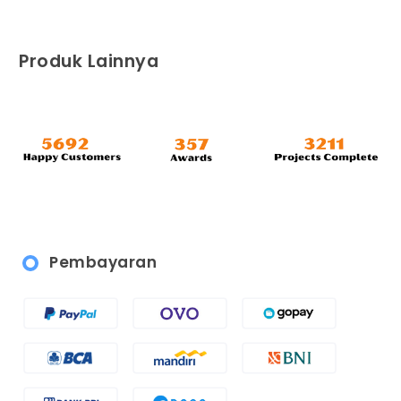
Produk Lainnya
Pembayaran