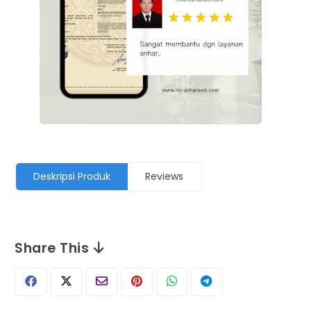
Deskripsi Produk
Reviews
Share This