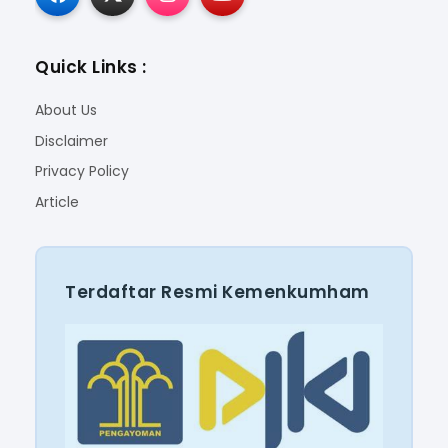
Quick Links :
About Us
Disclaimer
Privacy Policy
Article
Terdaftar Resmi Kemenkumham