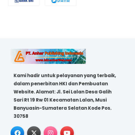
Kami hadir untuk pelayanan yang terbaik,
dalam penerbitan HKI dan Pembuatan
Website. Alamat: Jl. Sei Lalan Desa Galih
Sari Rt 19 Rw 01 Kecamatan Lalan, Musi
Banyuasin-Sumatera Selatan Kode Pos.
30758